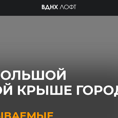
БОЛЬШОЙ
Й КРЫШЕ ГОРО
ЫВАЕМЫЕ