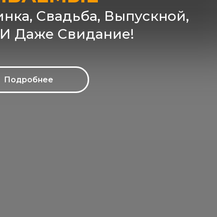
нка, Свадьба, Выпускной,
 И Даже Свидание!
Подробнее