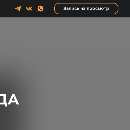
Запись на просмотр
ДА